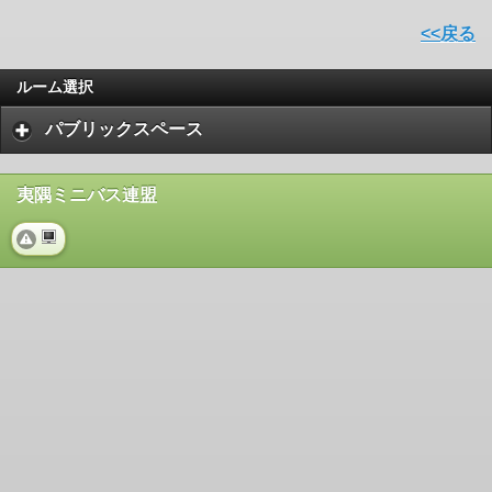
<<戻る
ルーム選択
パブリックスペース
夷隅ミニバス連盟