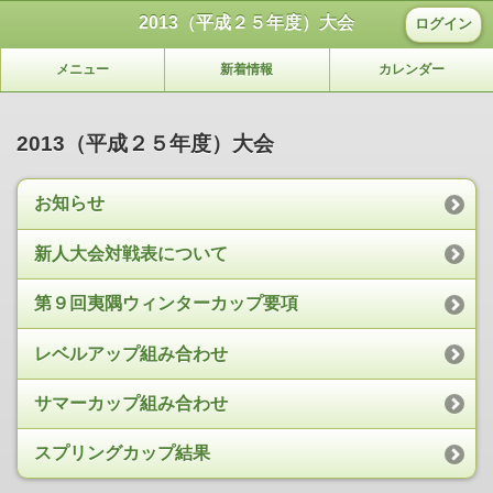
2013（平成２５年度）大会
ログイン
メニュー
新着情報
カレンダー
2013（平成２５年度）大会
お知らせ
新人大会対戦表について
第９回夷隅ウィンターカップ要項
レベルアップ組み合わせ
サマーカップ組み合わせ
スプリングカップ結果