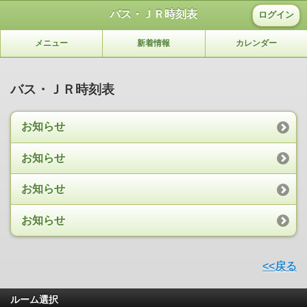
バス・ＪＲ時刻表
ログイン
メニュー
新着情報
カレンダー
バス・ＪＲ時刻表
お知らせ
お知らせ
お知らせ
お知らせ
<<戻る
ルーム選択