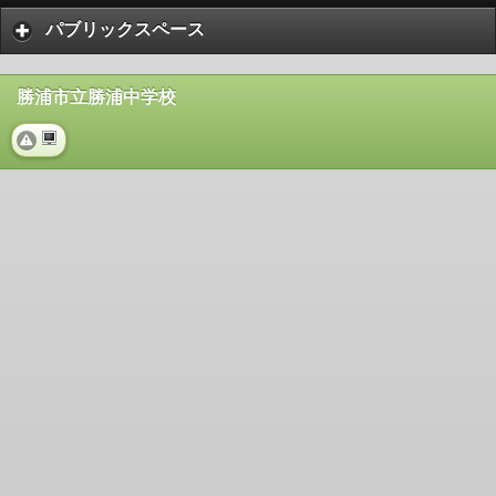
パブリックスペース
勝浦市立勝浦中学校