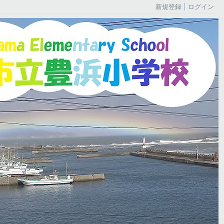
新規登録
ログイン