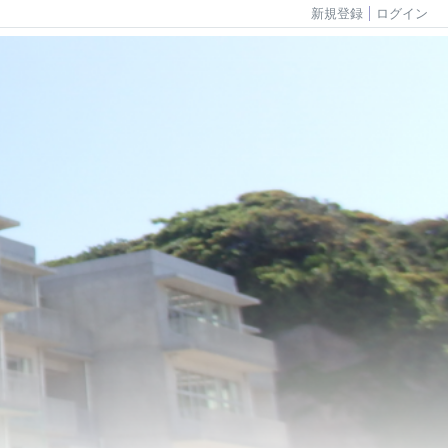
新規登録
ログイン