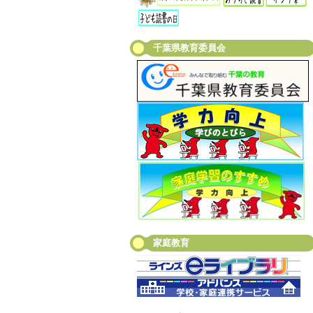
千葉県教育委員会
家庭教育