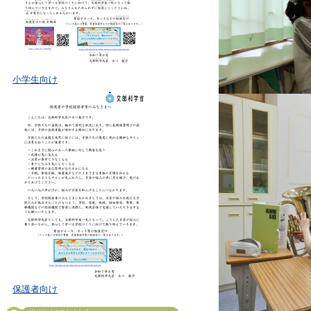
小学生向け
保護者向け