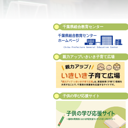
千葉県総合教育センター
親力アップいきいき子育て広場
子供の学び応援サイト