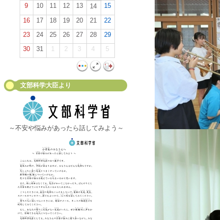
9
10
11
12
13
15
14
16
17
18
19
20
21
22
23
24
25
26
27
28
29
30
31
1
2
3
4
5
文部科学大臣より
～不安や悩みがあったら話してみよう～