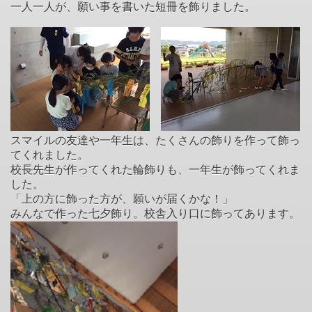
一人一人が、願い事を書いた短冊を飾りました。
スマイルの友達や一年生は、たくさんの飾りを作って飾っ
てくれました。
校長先生が作ってくれた輪飾りも、一年生が飾ってくれま
した。
「上の方に飾った方が、願いが届くかな！」
みんなで作った七夕飾り。校舎入り口に飾ってあります。