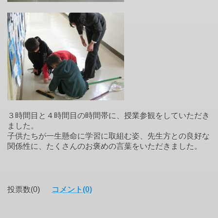
３時間目と４時間目の時間帯に、授業参観をしていただき
ました。
子供たちが一生懸命に学習に取組む姿、先生方との良好な
関係性に、たくさんのお褒めの言葉をいただきました。
投票数(0)
コメント(0)