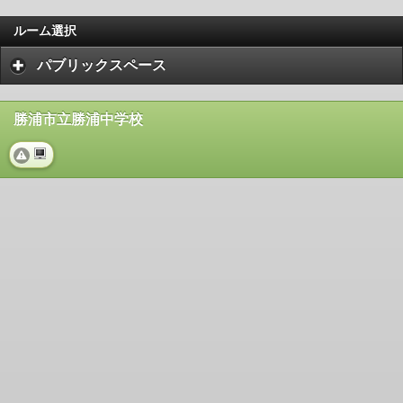
ルーム選択
パブリックスペース
勝浦市立勝浦中学校