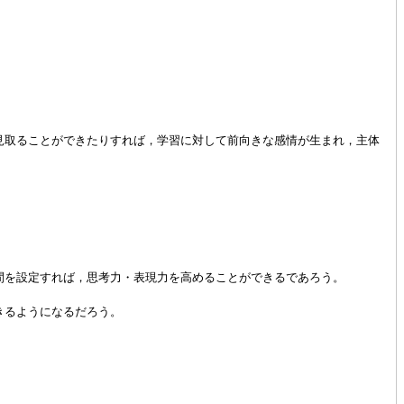
体的
取ることができたりすれば，学習に対して前向きな感情が生まれ，主体
を設定すれば，思考力・表現力を高めることができるであろう。
きるようになるだろう。