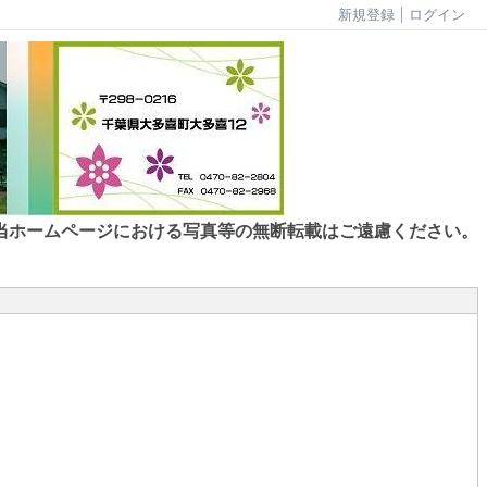
新規登録
ログイン
当ホームページにおける写真等の無断転載はご遠慮ください。