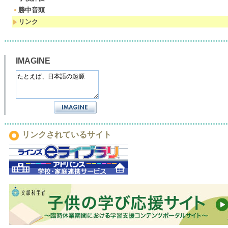
勝中音頭
リンク
IMAGINE
リンクされているサイト