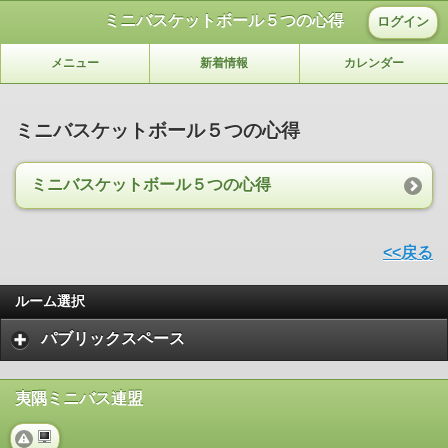
ミニバスケットボール５つの心得
ログイン
メニュー
新着情報
カレンダー
ミニバスケットボール５つの心得
ミニバスケットボール５つの心得
<<戻る
ルーム選択
パブリックスペース
夷隅ミニバス連盟