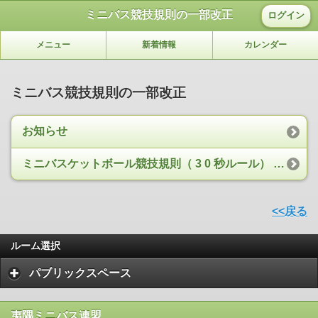
ミニバス競技規則の一部改正
ログイン
メニュー
新着情報
カレンダー
ミニバス競技規則の一部改正
お知らせ
ミニバスケットボール競技規則（ 3 0 秒ルール） 一部改正について
<<戻る
ルーム選択
パブリックスペース
夷隅ミニバス連盟