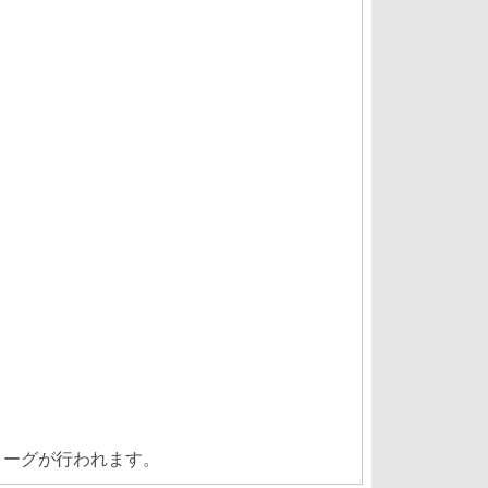
リーグが行われます。