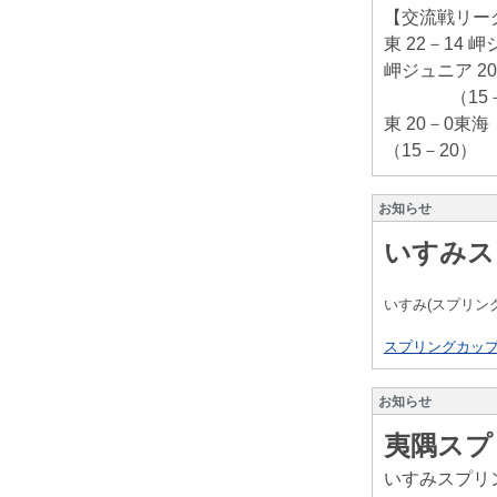
【交流戦リー
東 22－14 
岬ジュニア 20
（15－
東 20－0東海
（15－20）
お知らせ
いすみス
いすみ(スプリン
スプリングカップ20
お知らせ
夷隅スプ
いすみスプリ