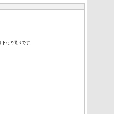
果は下記の通りです。