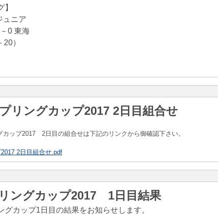
グ】
岬ジュニア
－0 東海
20）
プリングカップ2017 2日目組合せ
グカップ2017 2日目の組合せは下記のリンクから御確認下さい。
17 2日目組合せ.pdf
リングカップ2017 1日目結果
ングカップ1日目の結果をお知らせします。