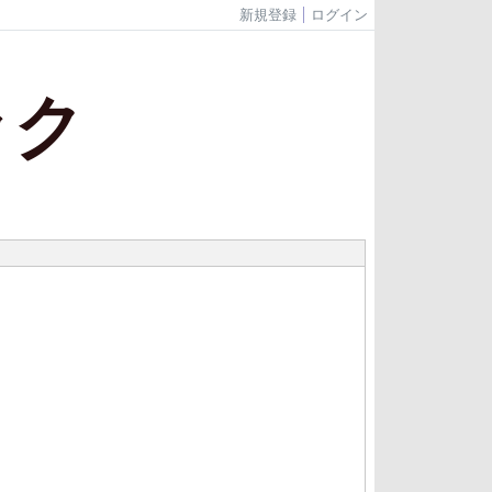
新規登録
ログイン
ック