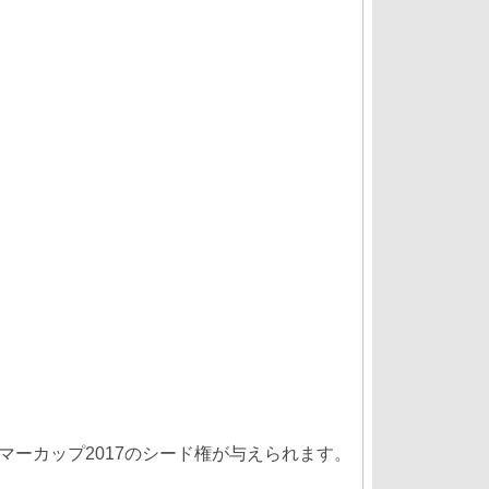
マーカップ2017のシード権が与えられます。