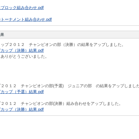
ブロック組み合わせ.pdf
トーナメント組み合わせ.pdf
結果
カップ２０１２ チャンピオンの部（決勝）の結果をアップしました。
カップ（決勝）結果.pdf
，ありがとうございました。
２０１２ チャンピオンの部(予選) ジュニアの部 の結果をアップしまし
カップ（予選）結果.pdf
プ２０１２ チャンピオンの部(決勝）組み合わせをアップしました。
カップ（決勝）結果.pdf