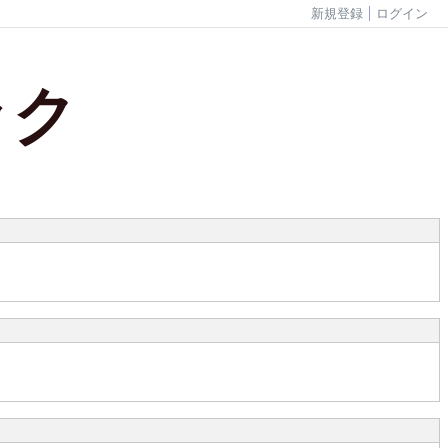
新規登録
ログイン
ック