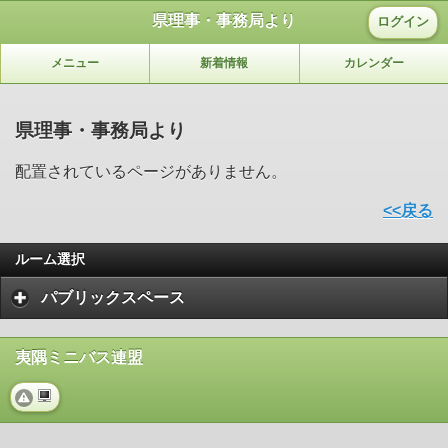
県理事・事務局より
ログイン
メニュー
新着情報
カレンダー
県理事・事務局より
配置されているページがありません。
<<戻る
ルーム選択
パブリックスペース
夷隅ミニバス連盟