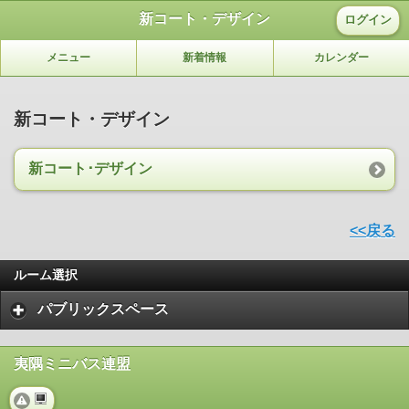
新コート・デザイン
ログイン
メニュー
新着情報
カレンダー
新コート・デザイン
新コート･デザイン
<<戻る
ルーム選択
パブリックスペース
夷隅ミニバス連盟